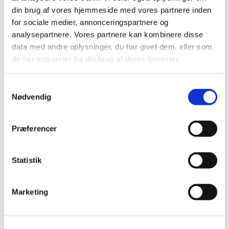
din brug af vores hjemmeside med vores partnere inden
for sociale medier, annonceringspartnere og
analysepartnere. Vores partnere kan kombinere disse
data med andre oplysninger, du har givet dem, eller som
de har indsamlet fra din brug af deres tjenester.
Samtykkevalg
Nødvendig
Præferencer
Statistik
Marketing