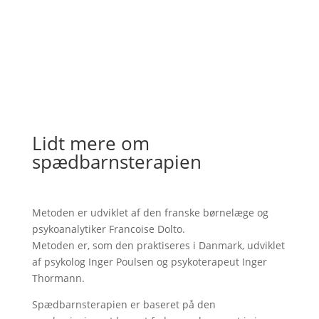
Lidt mere om
spædbarnsterapien
Metoden er udviklet af den franske børnelæge og
psykoanalytiker Francoise Dolto.
Metoden er, som den praktiseres i Danmark, udviklet
af psykolog Inger Poulsen og psykoterapeut Inger
Thormann.
Spædbarnsterapien er baseret på den