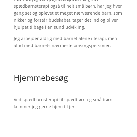
spædbarnsterapi også til helt små børn, har jeg hver
gang set og oplevet et meget nærværende barn, som
nikker og forstår budskabet, tager det ind og bliver
hjulpet tilbage i en sund udvikling.
Jeg arbejder aldrig med barnet alene i terapi, men
altid med barnets nærmeste omsorgspersoner.
Hjemmebesøg
Ved spædbarnsterapi til spædbørn og små børn
kommer jeg gerne hjem til jer.