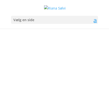
Vælg en side