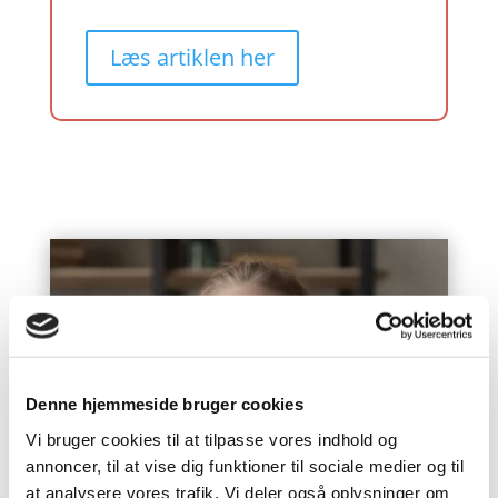
Læs artiklen her
Denne hjemmeside bruger cookies
Vi bruger cookies til at tilpasse vores indhold og
annoncer, til at vise dig funktioner til sociale medier og til
at analysere vores trafik. Vi deler også oplysninger om