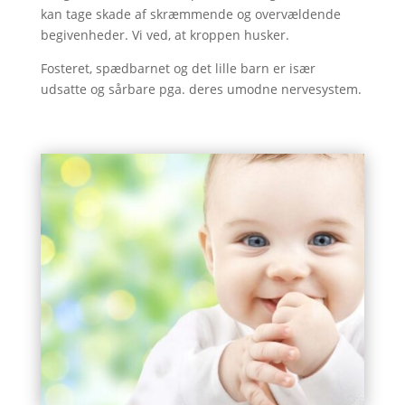
kan tage skade af skræmmende og overvældende
begivenheder. Vi ved, at kroppen husker.
Fosteret, spædbarnet og det lille barn er især
udsatte og sårbare pga. deres umodne nervesystem.