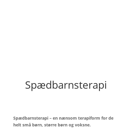
Spædbarnsterapi
Spædbarnsterapi – en nænsom terapiform for de
helt små børn, større børn og voksne.