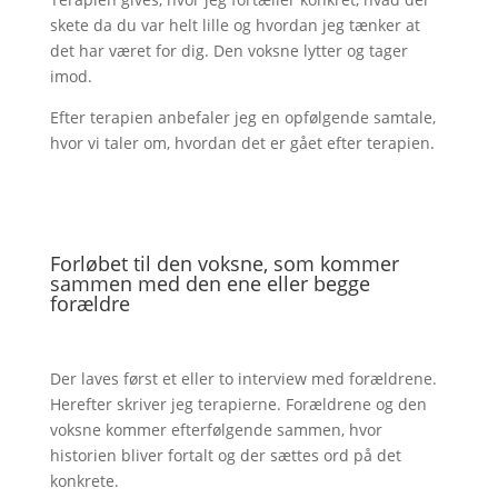
skete da du var helt lille og hvordan jeg tænker at
det har været for dig. Den voksne lytter og tager
imod.
Efter terapien anbefaler jeg en opfølgende samtale,
hvor vi taler om, hvordan det er gået efter terapien.
Forløbet til den voksne, som kommer
sammen med den ene eller begge
forældre
Der laves først et eller to interview med forældrene.
Herefter skriver jeg terapierne. Forældrene og den
voksne kommer efterfølgende sammen, hvor
historien bliver fortalt og der sættes ord på det
konkrete.